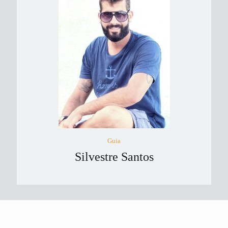
Guia
Silvestre Santos