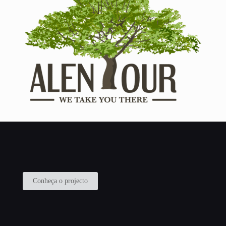
Conheça o projecto