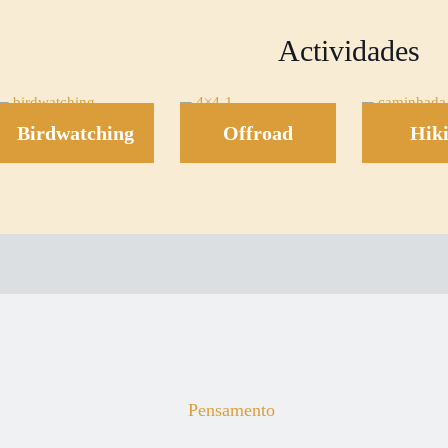
Actividades
Birdwatching
Offroad
Hik
Pensamento