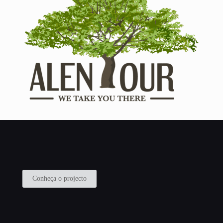
Conheça o projecto