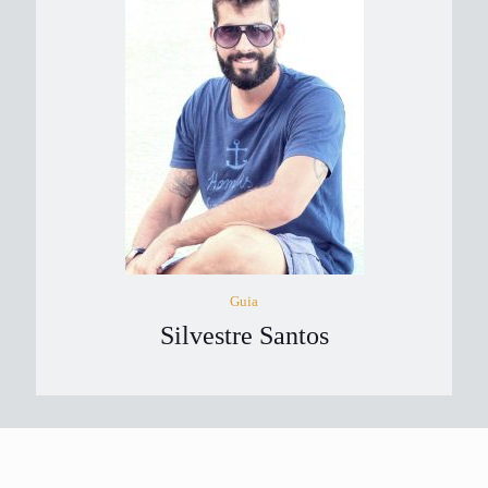
Guia
Silvestre Santos